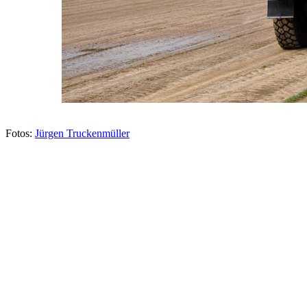
Fotos:
Jürgen Truckenmüller